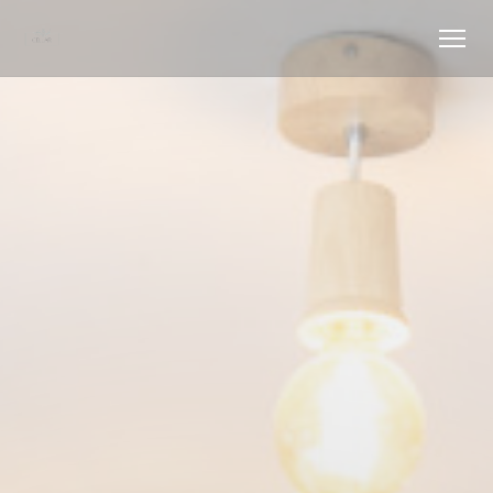
Cookie管理面板