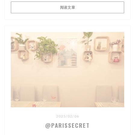
((在新窗口中打开))
阅读文章
2025/02/06
@PARISSECRET