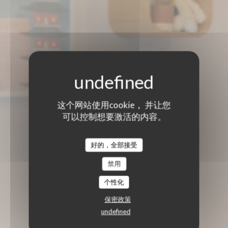
这个网站使用cookie， 并让您
可以控制想要激活的内容。
好的，全部接受
禁用
个性化
保密政策
undefined