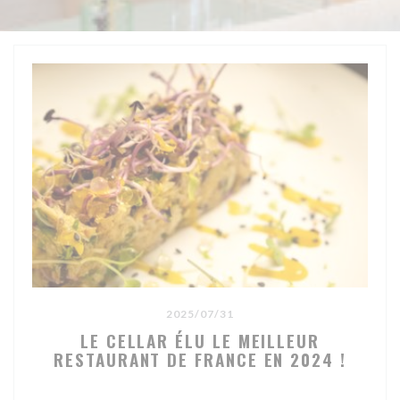
2025/07/31
LE CELLAR ÉLU LE MEILLEUR
RESTAURANT DE FRANCE EN 2024 !