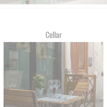
Cellar