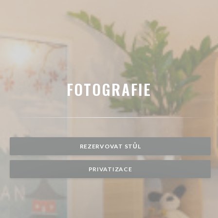
FOTOGRAFIE
REZERVOVAT STŮL
PRIVATIZACE