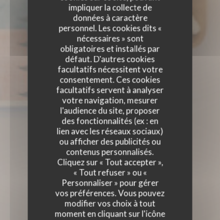
impliquer la collecte de
données à caractère
personnel. Les cookies dits «
nécessaires » sont
obligatoires et installés par
défaut. D'autres cookies
facultatifs nécessitent votre
consentement. Ces cookies
facultatifs servent à analyser
votre navigation, mesurer
l'audience du site, proposer
des fonctionnalités (ex : en
lien avec les réseaux sociaux)
ou afficher des publicités ou
contenus personnalisés.
Cliquez sur « Tout accepter »,
« Tout refuser » ou «
Personnaliser » pour gérer
vos préférences. Vous pouvez
modifier vos choix à tout
moment en cliquant sur l'icône