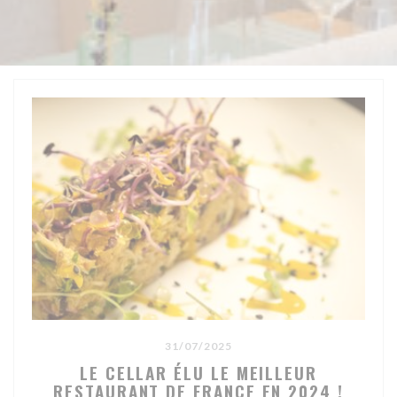
31/07/2025
LE CELLAR ÉLU LE MEILLEUR
RESTAURANT DE FRANCE EN 2024 !