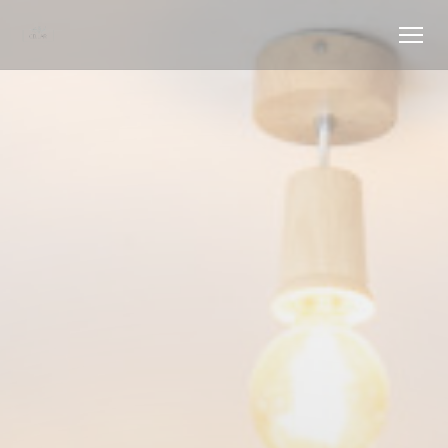
Personnalisation de vos choix en matière de cookies