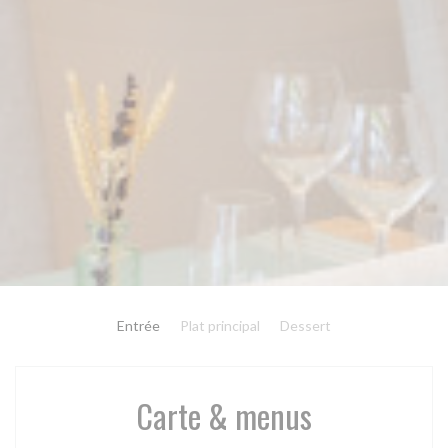
Entrée
Plat principal
Dessert
Carte & menus