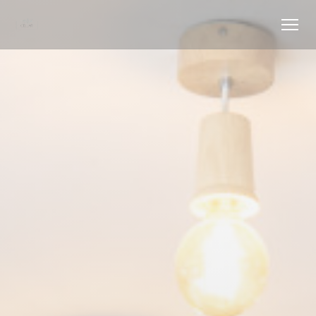
Personalización de sus opciones de cookies