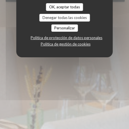
OK, aceptar todas
Denegar todas las cookies
Personalizar
Política de protección de datos personales
Política de gestión de cookies