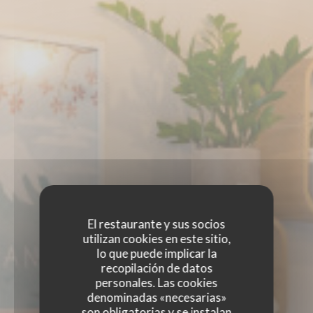
El restaurante y sus socios
utilizan cookies en este sitio,
lo que puede implicar la
recopilación de datos
personales. Las cookies
denominadas «necesarias»
son obligatorias y se instalan